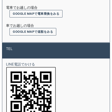
電車でお越しの場合
GOOGLE MAPで電車乗換をみる
車でお越しの場合
GOOGLE MAPで道順をみる
TEL
LINE電話でかける