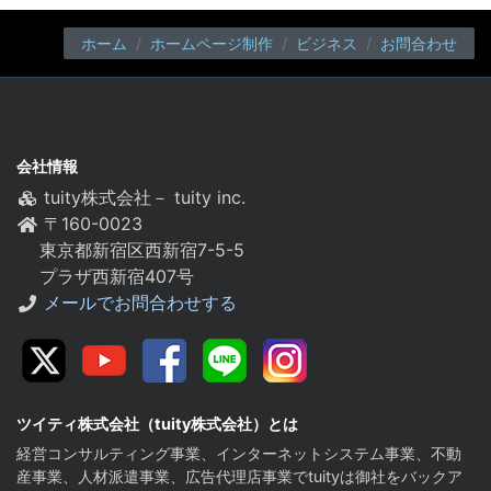
ホーム
ホームページ制作
ビジネス
お問合わせ
会社情報
tuity株式会社－ tuity inc.
〒160-0023
東京都新宿区西新宿7-5-5
プラザ西新宿407号
メールでお問合わせする
Twitter
youtube
facebook
Line
instagram
ツイティ株式会社（tuity株式会社）とは
経営コンサルティング事業、インターネットシステム事業、不動
産事業、人材派遣事業、広告代理店事業でtuityは御社をバックア