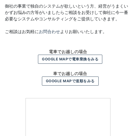
御社の事業で独自のシステムが欲しいという方、経営がうまくい
かずお悩みの方等がいましたらご相談をお受けして御社に今一番
必要なシステムやコンサルティングをご提供していきます。
ご相談はお気軽に
お問合わせ
よりお願いいたします。
電車でお越しの場合
GOOGLE MAPで電車乗換をみる
車でお越しの場合
GOOGLE MAPで道順をみる